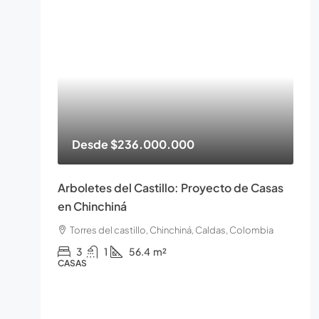
Desde
$236.000.000
Arboletes del Castillo: Proyecto de Casas
en Chinchiná
Torres del castillo, Chinchiná, Caldas, Colombia
3
1
56.4
m²
CASAS