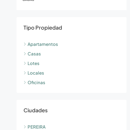
Tipo Propiedad
Apartamentos
Casas
Lotes
Locales
Oficinas
Ciudades
PEREIRA