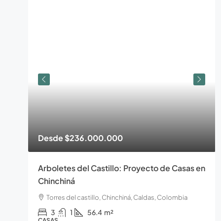
Desde
$236.000.000
Arboletes del Castillo: Proyecto de Casas en
Chinchiná
Torres del castillo, Chinchiná, Caldas, Colombia
3
1
56.4
m²
CASAS