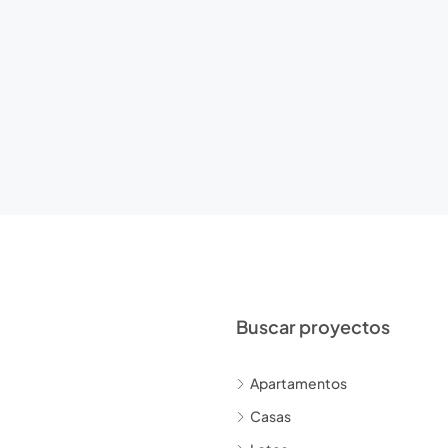
Buscar proyectos
Apartamentos
Casas