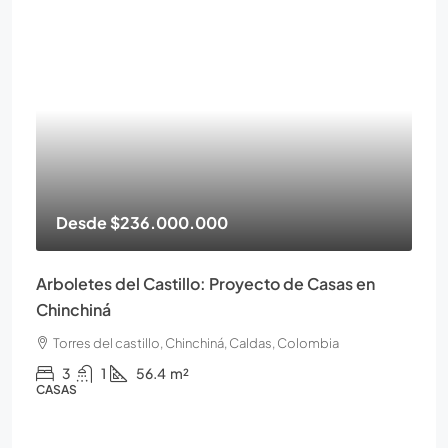
Desde
$236.000.000
Arboletes del Castillo: Proyecto de Casas en
Chinchiná
Torres del castillo, Chinchiná, Caldas, Colombia
3
1
56.4
m²
CASAS