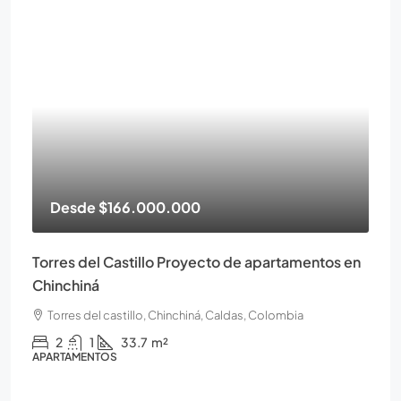
Desde
$166.000.000
Torres del Castillo Proyecto de apartamentos en
Chinchiná
Torres del castillo, Chinchiná, Caldas, Colombia
2
1
33.7
m²
APARTAMENTOS