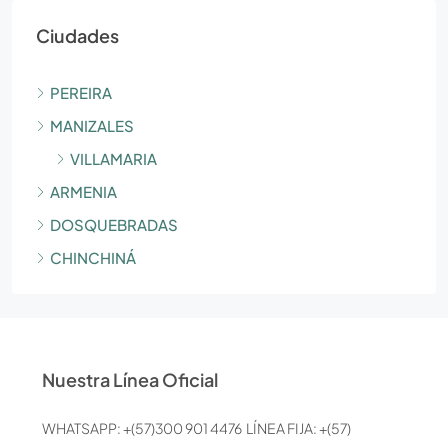
Ciudades
PEREIRA
MANIZALES
VILLAMARIA
ARMENIA
DOSQUEBRADAS
CHINCHINÁ
Nuestra Línea Oficial
WHATSAPP: +(57)300 901 4476 LÍNEA FIJA: +(57)