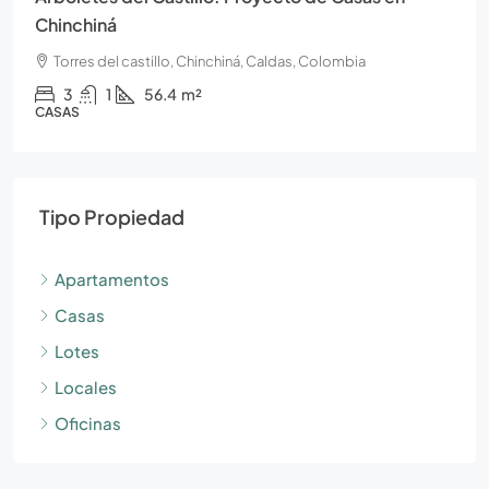
Chinchiná
Torres del castillo, Chinchiná, Caldas, Colombia
3
1
56.4
m²
CASAS
Tipo Propiedad
Apartamentos
Casas
Lotes
Locales
Oficinas