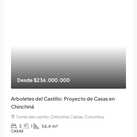
Desde
$236.000.000
Arboletes del Castillo: Proyecto de Casas en
Chinchiná
Torres del castillo, Chinchiná, Caldas, Colombia
3
1
56.4
m²
CASAS