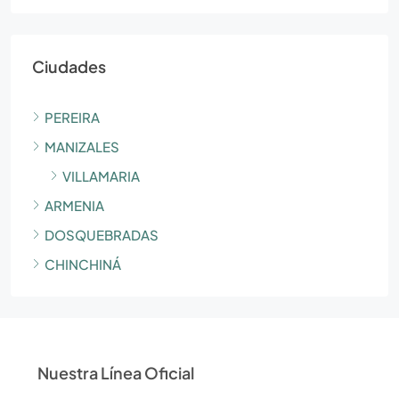
Ciudades
PEREIRA
MANIZALES
VILLAMARIA
ARMENIA
DOSQUEBRADAS
CHINCHINÁ
Nuestra Línea Oficial