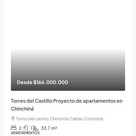
Desde
$166.000.000
Torres del Castillo Proyecto de apartamentos en
Chinchiná
Torres del castillo, Chinchiná, Caldas, Colombia
2
1
33.7
m²
APARTAMENTOS