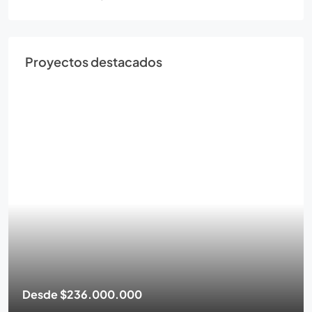
Proyectos destacados
Desde
$236.000.000