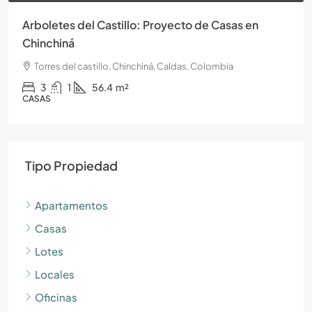
Arboletes del Castillo: Proyecto de Casas en
Chinchiná
Torres del castillo, Chinchiná, Caldas, Colombia
3
1
56.4
m²
CASAS
Tipo Propiedad
Apartamentos
Casas
Lotes
Locales
Oficinas