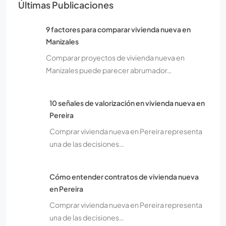
Últimas Publicaciones
9 factores para comparar vivienda nueva en
Manizales
Comparar proyectos de vivienda nueva en
Manizales puede parecer abrumador…
10 señales de valorización en vivienda nueva en
Pereira
Comprar vivienda nueva en Pereira representa
una de las decisiones…
Cómo entender contratos de vivienda nueva
en Pereira
Comprar vivienda nueva en Pereira representa
una de las decisiones…