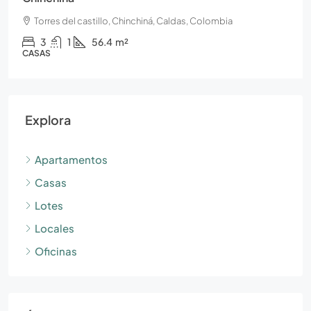
Torres del castillo, Chinchiná, Caldas, Colombia
3
1
56.4
m²
CASAS
Explora
Apartamentos
Casas
Lotes
Locales
Oficinas