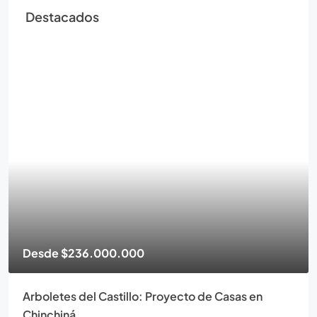
Destacados
Desde
$236.000.000
Arboletes del Castillo: Proyecto de Casas en
Chinchiná