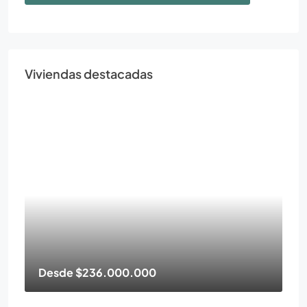
Viviendas destacadas
Desde
$236.000.000