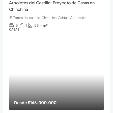
Arboletes del Castillo: Proyecto de Casas en
Chinchiná
Torres del castillo, Chinchiná, Caldas, Colombia
3
1
56.4
m²
CASAS
Desde
$166.000.000