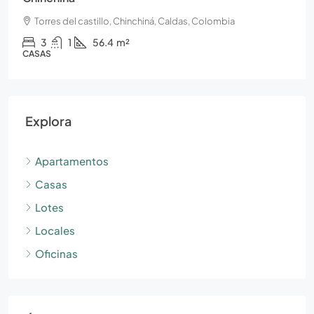
Torres del castillo, Chinchiná, Caldas, Colombia
3
1
56.4
m²
CASAS
Explora
Apartamentos
Casas
Lotes
Locales
Oficinas