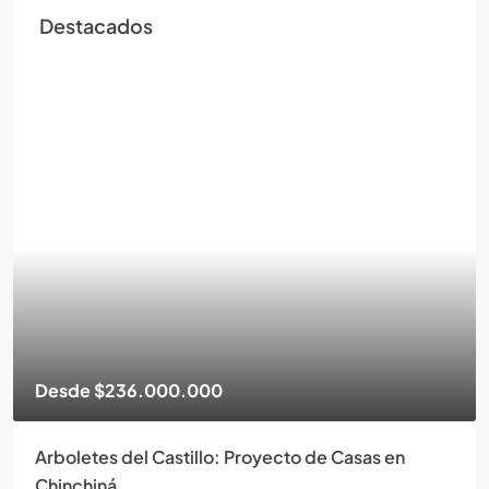
Destacados
Desde
$236.000.000
Arboletes del Castillo: Proyecto de Casas en
Chinchiná