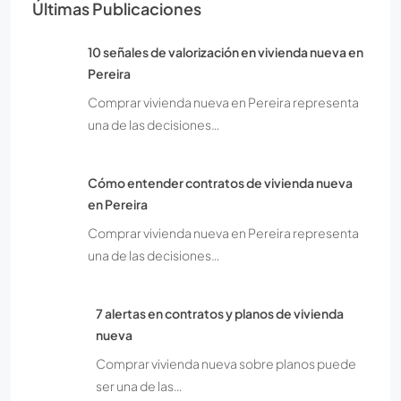
Últimas Publicaciones
10 señales de valorización en vivienda nueva en
Pereira
Comprar vivienda nueva en Pereira representa
una de las decisiones…
Cómo entender contratos de vivienda nueva
en Pereira
Comprar vivienda nueva en Pereira representa
una de las decisiones…
7 alertas en contratos y planos de vivienda
nueva
Comprar vivienda nueva sobre planos puede
ser una de las…