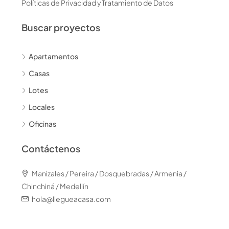
Políticas de Privacidad y Tratamiento de Datos
Buscar proyectos
Apartamentos
Casas
Lotes
Locales
Oficinas
Contáctenos
Manizales / Pereira / Dosquebradas / Armenia /
Chinchiná / Medellín
hola@llegueacasa.com