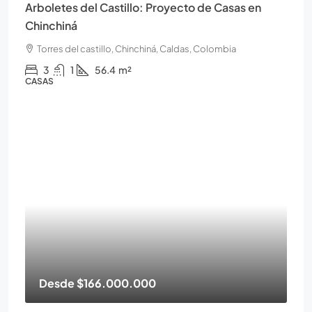
Arboletes del Castillo: Proyecto de Casas en
Chinchiná
Torres del castillo, Chinchiná, Caldas, Colombia
3
1
56.4
m²
CASAS
Desde
$166.000.000