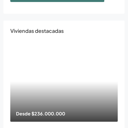
Viviendas destacadas
Desde
$236.000.000