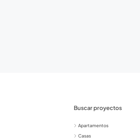
Buscar proyectos
Apartamentos
Casas