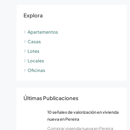
Explora
Apartamentos
Casas
Lotes
Locales
Oficinas
Últimas Publicaciones
10 señales de valorización en vivienda
nueva en Pereira
Comprar vivienda nueva en Pereira