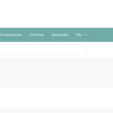
Dosquebradas
Chinchiná
Novedades
Más