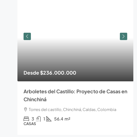
Desde
$236.000.000
Arboletes del Castillo: Proyecto de Casas en
Chinchiná
Torres del castillo, Chinchiná, Caldas, Colombia
3
1
56.4
m²
CASAS