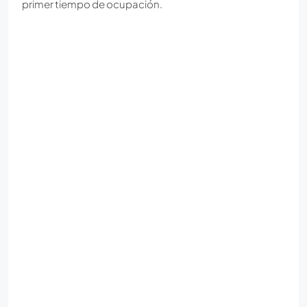
primer tiempo de ocupación.