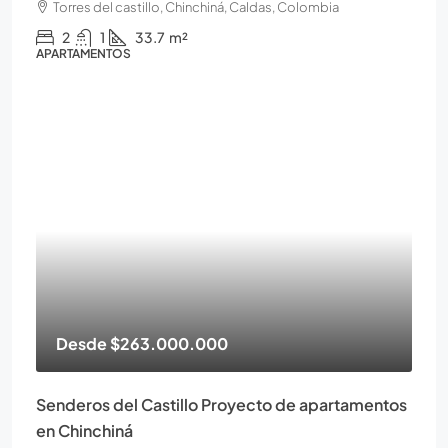
Torres del castillo, Chinchiná, Caldas, Colombia
2
1
33.7
m²
APARTAMENTOS
Desde
$263.000.000
Senderos del Castillo Proyecto de apartamentos
en Chinchiná