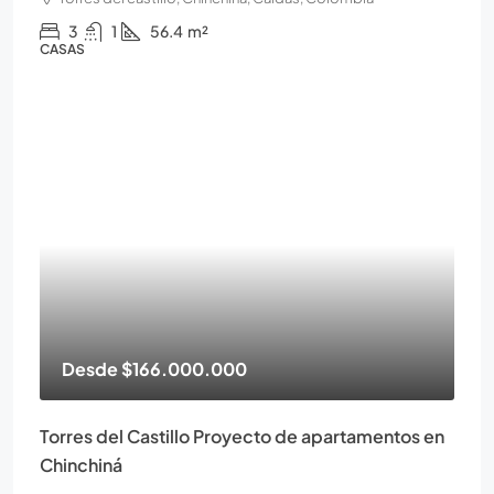
3
1
56.4
m²
CASAS
Desde
$166.000.000
Torres del Castillo Proyecto de apartamentos en
Chinchiná