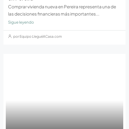
Comprar vivienda nueva en Pereira representa una de
las decisiones financieras más importantes...
Sigue leyendo
por Equipo LleguéACasa.com