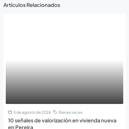
Artículos Relacionados
5 de agosto de 2026
Bienes raíces
10 señales de valorización en vivienda nueva
en Pereira