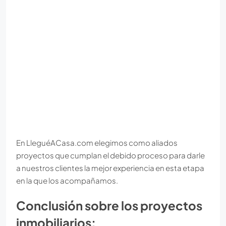
En LleguéACasa.com elegimos como aliados
proyectos que cumplan el debido proceso para darle
a nuestros clientes la mejor experiencia en esta etapa
en la que los acompañamos.
Conclusión sobre los proyectos
inmobiliarios: