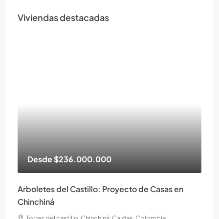
Viviendas destacadas
Desde
$236.000.000
Arboletes del Castillo: Proyecto de Casas en
Chinchiná
Torres del castillo, Chinchiná, Caldas, Colombia