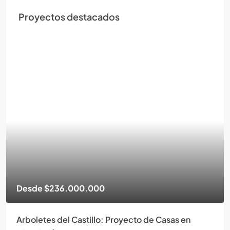
Proyectos destacados
Desde
$236.000.000
Arboletes del Castillo: Proyecto de Casas en