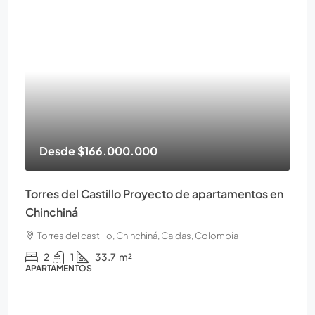
Desde
$166.000.000
Torres del Castillo Proyecto de apartamentos en
Chinchiná
Torres del castillo, Chinchiná, Caldas, Colombia
2
1
33.7
m²
APARTAMENTOS