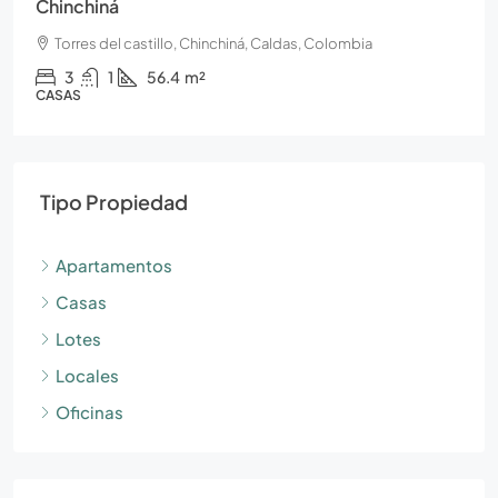
Chinchiná
Torres del castillo, Chinchiná, Caldas, Colombia
3
1
56.4
m²
CASAS
Tipo Propiedad
Apartamentos
Casas
Lotes
Locales
Oficinas