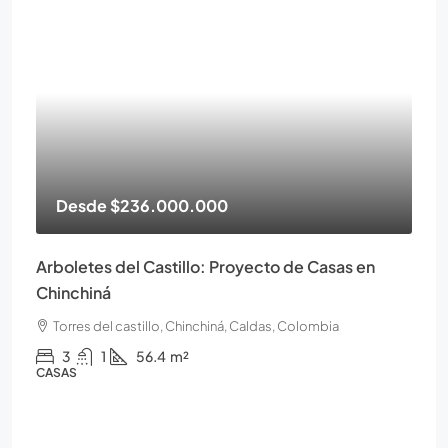
Desde
$236.000.000
Arboletes del Castillo: Proyecto de Casas en
Chinchiná
Torres del castillo, Chinchiná, Caldas, Colombia
3
1
56.4
m²
CASAS