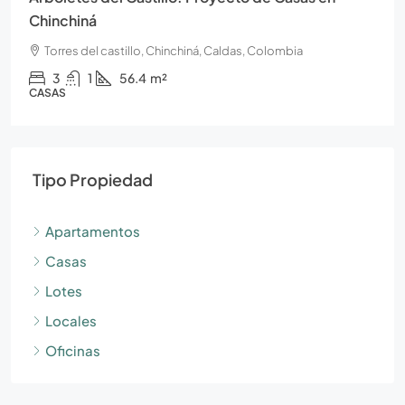
Chinchiná
Torres del castillo, Chinchiná, Caldas, Colombia
3
1
56.4
m²
CASAS
Tipo Propiedad
Apartamentos
Casas
Lotes
Locales
Oficinas