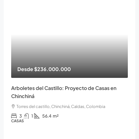
Desde
$236.000.000
Arboletes del Castillo: Proyecto de Casas en
Chinchiná
Torres del castillo, Chinchiná, Caldas, Colombia
3
1
56.4
m²
CASAS