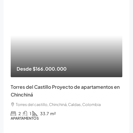
Desde
$166.000.000
Torres del Castillo Proyecto de apartamentos en
Chinchiná
Torres del castillo, Chinchiná, Caldas, Colombia
2
1
33.7
m²
APARTAMENTOS