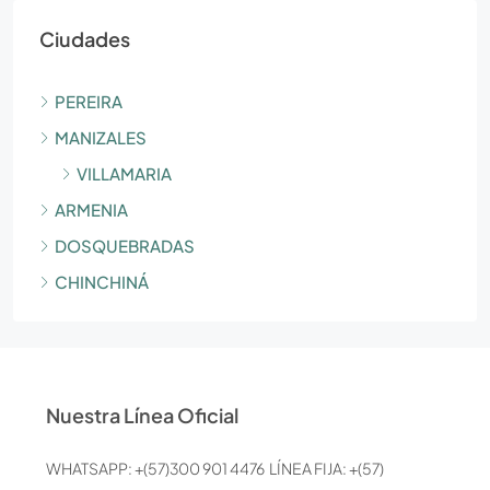
Ciudades
PEREIRA
MANIZALES
VILLAMARIA
ARMENIA
DOSQUEBRADAS
CHINCHINÁ
Nuestra Línea Oficial
WHATSAPP: +(57)300 901 4476 LÍNEA FIJA: +(57)