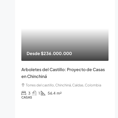
Desde
$236.000.000
Arboletes del Castillo: Proyecto de Casas
en Chinchiná
Torres del castillo, Chinchiná, Caldas, Colombia
3
1
56.4
m²
CASAS