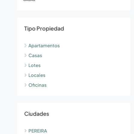
Tipo Propiedad
Apartamentos
Casas
Lotes
Locales
Oficinas
Ciudades
PEREIRA