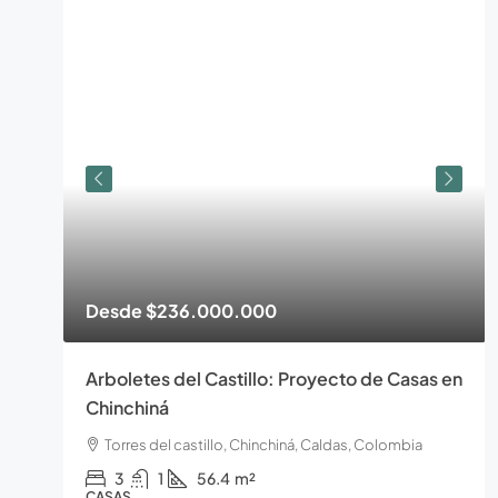
Desde
$236.000.000
Arboletes del Castillo: Proyecto de Casas en
Chinchiná
Torres del castillo, Chinchiná, Caldas, Colombia
3
1
56.4
m²
CASAS