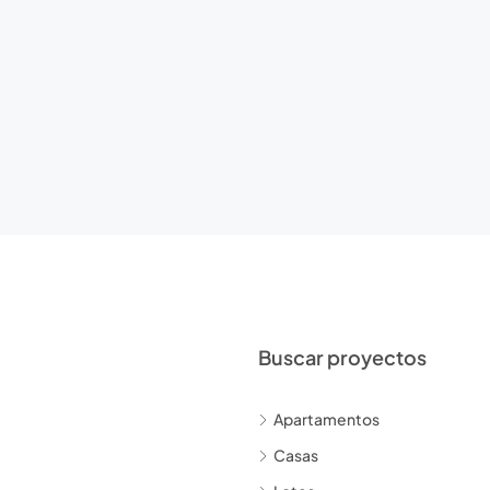
Buscar proyectos
Apartamentos
Casas