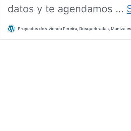
datos y te agendamos …
Proyectos de vivienda Pereira, Dosquebradas, Manizales